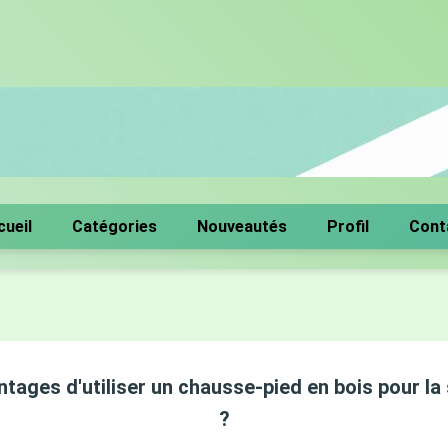
cueil
Catégories
Nouveautés
Profil
Cont
ntages d'utiliser un chausse-pied en bois pour la
?