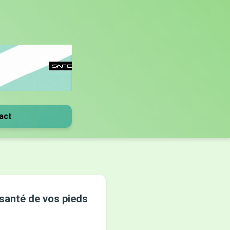
act
 santé de vos pieds