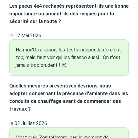
Les pneus 4x4 rechapés représentent-ils une bonne
opportunité ou posent-ils des risques pour la
sécurité sur la route ?
le 17 Mai 2026
Harmon'Os a raison, les tests indépendants c'est
top, mais faut voir qui les finance aussi... On n'est
jamais trop prudent ! 😉
Quelles mesures préventives devrions-nous
adopter concernant la présence d'amiante dans les
conduits de chauffage avant de commencer des
travaux ?
le 03 Juillet 2026
C'est clair, ZenithOmbre, pas le moment de