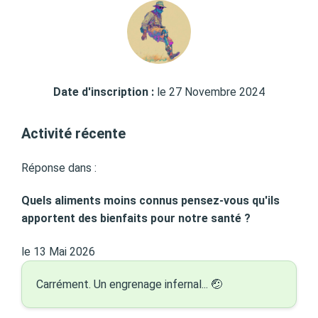
Date d'inscription :
le 27 Novembre 2024
Activité récente
Réponse dans :
Quels aliments moins connus pensez-vous qu'ils
apportent des bienfaits pour notre santé ?
le 13 Mai 2026
Carrément. Un engrenage infernal... 🤕