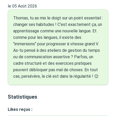
le 05 Août 2026
Thomas, tu as mis le doigt sur un point essentiel :
changer ses habitudes ! C'est exactement ça, un
apprentissage comme une nouvelle langue. Et
comme pour les langues, il existe des
"immersions" pour progresser à vitesse grand V.
As-tu pensé à des ateliers de gestion du temps
ou de communication assertive ? Parfois, un
cadre structuré et des exercices pratiques
peuvent débloquer pas mal de choses. En tout
cas, persévère, la clé est dans la régularité ! 😉
Statistiques
Likes reçus :