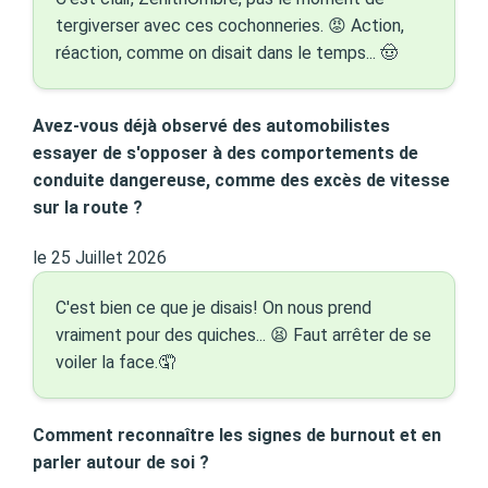
tergiverser avec ces cochonneries. 😡 Action,
réaction, comme on disait dans le temps... 🤠
Avez-vous déjà observé des automobilistes
essayer de s'opposer à des comportements de
conduite dangereuse, comme des excès de vitesse
sur la route ?
le 25 Juillet 2026
C'est bien ce que je disais! On nous prend
vraiment pour des quiches... 😫 Faut arrêter de se
voiler la face.🤦
Comment reconnaître les signes de burnout et en
parler autour de soi ?