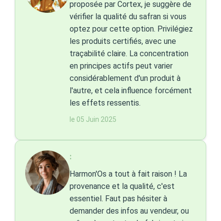
proposée par Cortex, je suggère de
vérifier la qualité du safran si vous
optez pour cette option. Privilégiez
les produits certifiés, avec une
traçabilité claire. La concentration
en principes actifs peut varier
considérablement d'un produit à
l'autre, et cela influence forcément
les effets ressentis.
le 05 Juin 2025
:
Harmon'Os a tout à fait raison ! La
provenance et la qualité, c'est
essentiel. Faut pas hésiter à
demander des infos au vendeur, ou