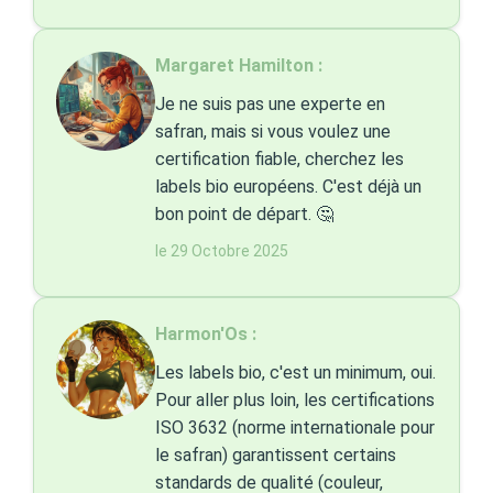
Margaret Hamilton :
Je ne suis pas une experte en
safran, mais si vous voulez une
certification fiable, cherchez les
labels bio européens. C'est déjà un
bon point de départ. 🤔
le 29 Octobre 2025
Harmon'Os :
Les labels bio, c'est un minimum, oui.
Pour aller plus loin, les certifications
ISO 3632 (norme internationale pour
le safran) garantissent certains
standards de qualité (couleur,