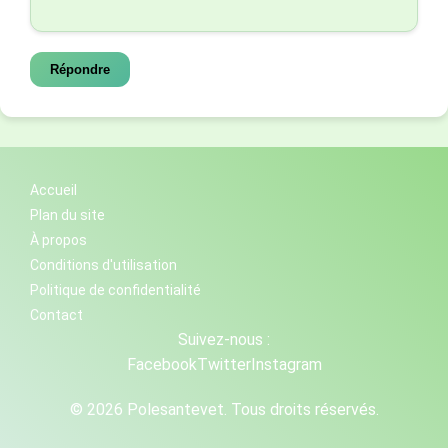
Répondre
Accueil
Plan du site
À propos
Conditions d'utilisation
Politique de confidentialité
Contact
Suivez-nous :
Facebook
Twitter
Instagram
© 2026 Polesantevet. Tous droits réservés.