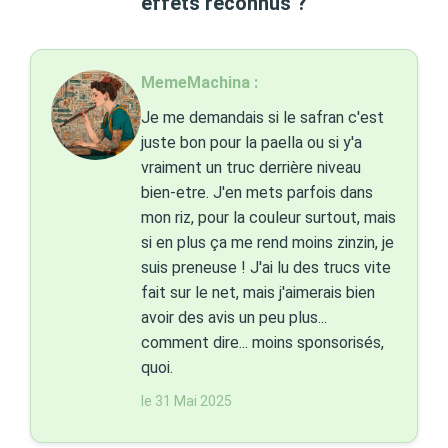
effets reconnus ?
MemeMachina :
Je me demandais si le safran c'est
juste bon pour la paella ou si y'a
vraiment un truc derrière niveau
bien-etre. J'en mets parfois dans
mon riz, pour la couleur surtout, mais
si en plus ça me rend moins zinzin, je
suis preneuse ! J'ai lu des trucs vite
fait sur le net, mais j'aimerais bien
avoir des avis un peu plus...
comment dire... moins sponsorisés,
quoi.
le 31 Mai 2025