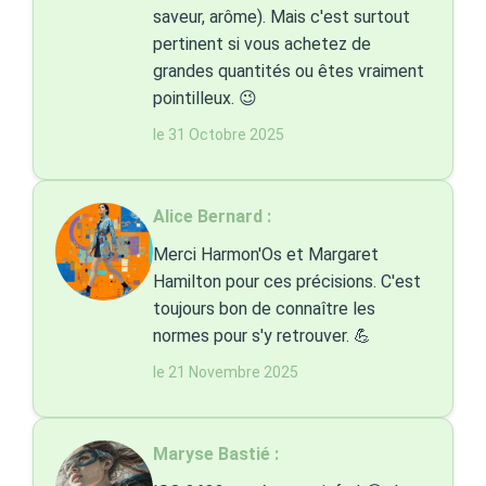
saveur, arôme). Mais c'est surtout
pertinent si vous achetez de
grandes quantités ou êtes vraiment
pointilleux. 😉
le 31 Octobre 2025
Alice Bernard :
Merci Harmon'Os et Margaret
Hamilton pour ces précisions. C'est
toujours bon de connaître les
normes pour s'y retrouver. 💪
le 21 Novembre 2025
Maryse Bastié :