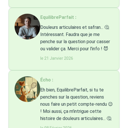
EquilibreParfait :
Douleurs articulaires et safran... 🤔
Intéressant. Faudra que je me
penche sur la question pour casser
ou valider ça. Merci pour l'info ! 😈
le 21 Janvier 2026
Écho :
Eh bien, EquilibreParfait, si tu te
penches sur la question, reviens
nous faire un petit compte-rendu 😉
! Moi aussi, ça m'intrigue cette
histoire de douleurs articulaires... 🤔