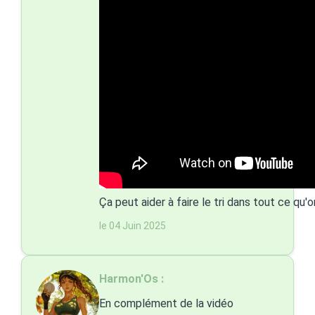
Ça peut aider à faire le tri dans tout ce qu'o
le 04 Juin 2025
Harmon'Os :
En complément de la vidéo