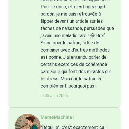
Pour le coup, et c'est hors sujet
pardon, je me suis retrouvée à
flipper devant un article sur les
tâches de naissance, persuadée que
j'avais une maladie rare ! 😅 Bref.
Sinon pour le safran, l'idée de
combiner avec d'autres méthodes
est bonne. J'ai entendu parler de
certains exercices de cohérence
cardiaque qui font des miracles sur
le stress. Mais oui, le safran en
complément, pourquoi pas !
le 03 Juin 2025
MemeMachina :
"Béquille", c'est exactement ça !