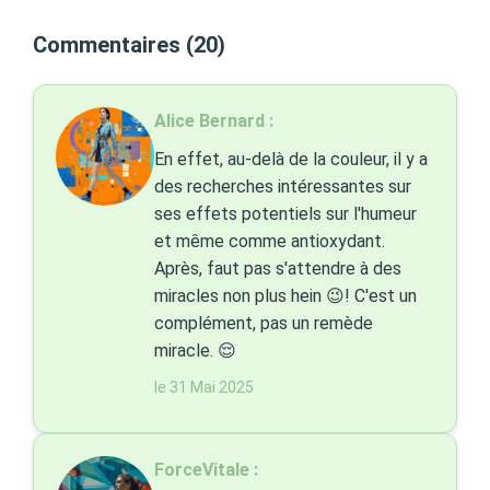
Commentaires (20)
Alice Bernard :
En effet, au-delà de la couleur, il y a
des recherches intéressantes sur
ses effets potentiels sur l'humeur
et même comme antioxydant.
Après, faut pas s'attendre à des
miracles non plus hein 😉! C'est un
complément, pas un remède
miracle. 😌
le 31 Mai 2025
ForceVitale :