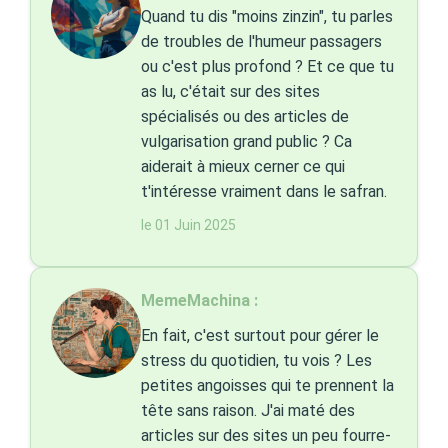
Quand tu dis "moins zinzin", tu parles
de troubles de l'humeur passagers
ou c'est plus profond ? Et ce que tu
as lu, c'était sur des sites
spécialisés ou des articles de
vulgarisation grand public ? Ca
aiderait à mieux cerner ce qui
t'intéresse vraiment dans le safran.
le 01 Juin 2025
MemeMachina :
En fait, c'est surtout pour gérer le
stress du quotidien, tu vois ? Les
petites angoisses qui te prennent la
tête sans raison. J'ai maté des
articles sur des sites un peu fourre-