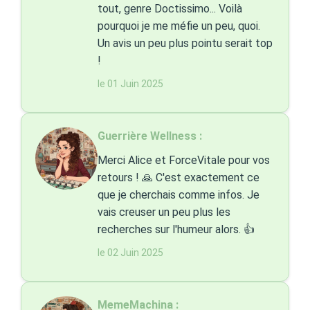
tout, genre Doctissimo... Voilà
pourquoi je me méfie un peu, quoi.
Un avis un peu plus pointu serait top
!
le 01 Juin 2025
Guerrière Wellness :
Merci Alice et ForceVitale pour vos
retours ! 🙏 C'est exactement ce
que je cherchais comme infos. Je
vais creuser un peu plus les
recherches sur l'humeur alors. 👍
le 02 Juin 2025
MemeMachina :