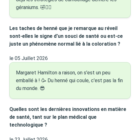
géraniums. 🤣👵‍♀️
Les taches de henné que je remarque au réveil
sont-elles le signe d'un souci de santé ou est-ce
juste un phénomène normal lié à la coloration ?
le 05 Juillet 2026
Margaret Hamilton a raison, on s'est un peu
emballé à ! 🥳 Du henné qui coule, c'est pas la fin
du monde. 😎
Quelles sont les dernières innovations en matière
de santé, tant sur le plan médical que
technologique ?
le 23 Juillet 2026