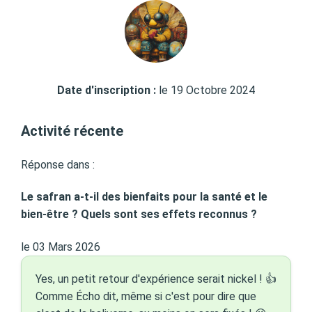
Date d'inscription :
le 19 Octobre 2024
Activité récente
Réponse dans :
Le safran a-t-il des bienfaits pour la santé et le
bien-être ? Quels sont ses effets reconnus ?
le 03 Mars 2026
Yes, un petit retour d'expérience serait nickel ! 👍
Comme Écho dit, même si c'est pour dire que