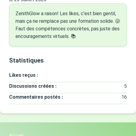
ZenithGlow a raison! Les likes, c'est bien gentil,
mais ça ne remplace pas une formation solide. 😜
Faut des compétences concrètes, pas juste des
encouragements virtuels. 📚
Statistiques
Likes reçus :
Discussions créées :
5
Commentaires postés :
16
Accueil