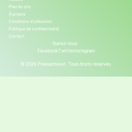
Plan du site
À propos
Conditions d'utilisation
Politique de confidentialité
Contact
Suivez-nous :
Facebook
Twitter
Instagram
© 2026 Polesantevet. Tous droits réservés.