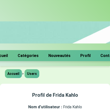
cueil
Catégories
Nouveautés
Profil
Cont
Accueil
>
Users
Profil de Frida Kahlo
Nom d'utilisateur :
Frida Kahlo