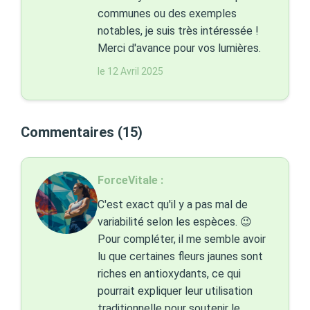
communes ou des exemples
notables, je suis très intéressée !
Merci d'avance pour vos lumières.
le 12 Avril 2025
Commentaires (15)
ForceVitale :
C'est exact qu'il y a pas mal de
variabilité selon les espèces. 😉
Pour compléter, il me semble avoir
lu que certaines fleurs jaunes sont
riches en antioxydants, ce qui
pourrait expliquer leur utilisation
traditionnelle pour soutenir le