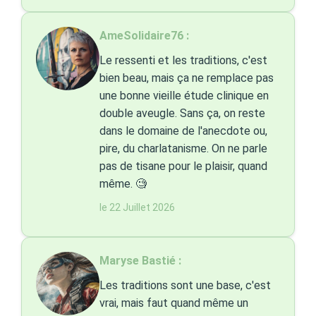
AmeSolidaire76 :
Le ressenti et les traditions, c'est
bien beau, mais ça ne remplace pas
une bonne vieille étude clinique en
double aveugle. Sans ça, on reste
dans le domaine de l'anecdote ou,
pire, du charlatanisme. On ne parle
pas de tisane pour le plaisir, quand
même. 🧐
le 22 Juillet 2026
Maryse Bastié :
Les traditions sont une base, c'est
vrai, mais faut quand même un