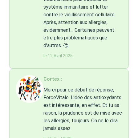
système immunitaire et lutter
contre le vieillissement cellulaire.
Après, attention aux allergies,
évidemment... Certaines peuvent
être plus problématiques que
d'autres. 🤔
le 12 Avril 2025
Cortex :
Merci pour ce début de réponse,
ForceVitale. L'idée des antioxydants
est intéressante, en effet. Et tu as
raison, la prudence est de mise avec
les allergies, toujours. On ne le dira
jamais assez.