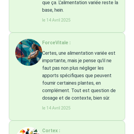
que ça. L'alimentation variée reste la
base, hein.
le 14 Avril 2025
ForceVitale :
Certes, une alimentation variée est
importante, mais je pense qu'il ne
faut pas non plus négliger les
apports spécifiques que peuvent
fournir certaines plantes, en
complément. Tout est question de
dosage et de contexte, bien sûr.
le 14 Avril 2025
Cortex :