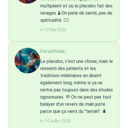
multiplient et où le placebo fait des
ravages. 🧪 On parle de santé, pas de
spiritualité. 🧘‍♂️
le 12 Mai 2026
ForceVitale :
Le placebo, c'est une chose, mais le
ressenti des patients et les
traditions millénaires en disent
également long, même si ça ne
rentre pas toujours dans des études
rigoureuses. 💜 On ne peut pas tout
balayer d'un revers de main juste
parce que ça vient du "terrain". 🪲
le 14 Juillet 2026