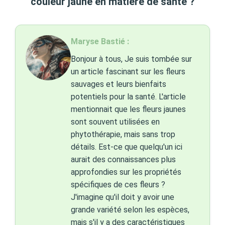
couleur jaune en matière de santé ?
Maryse Bastié :
Bonjour à tous, Je suis tombée sur
un article fascinant sur les fleurs
sauvages et leurs bienfaits
potentiels pour la santé. L'article
mentionnait que les fleurs jaunes
sont souvent utilisées en
phytothérapie, mais sans trop
détails. Est-ce que quelqu'un ici
aurait des connaissances plus
approfondies sur les propriétés
spécifiques de ces fleurs ?
J'imagine qu'il doit y avoir une
grande variété selon les espèces,
mais s'il y a des caractéristiques