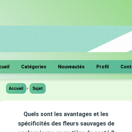
cueil
Catégories
Nouveautés
Profil
Cont
Accueil
>
Sujet
Quels sont les avantages et les
spécificités des fleurs sauvages de