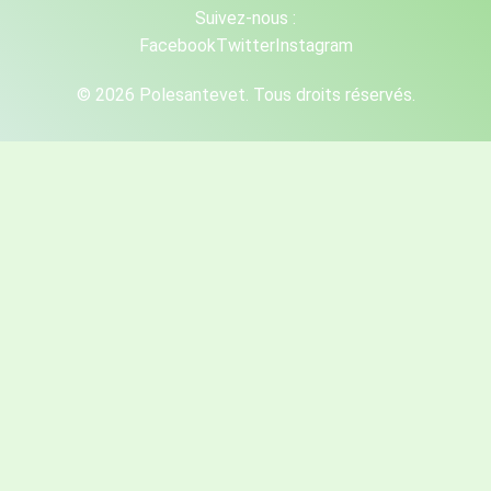
Suivez-nous :
Facebook
Twitter
Instagram
© 2026 Polesantevet. Tous droits réservés.